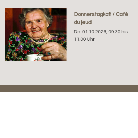
Donnerstagkafi / Café
du jeudi
Do. 01.10.2026, 09.30 bis
11.00 Uhr