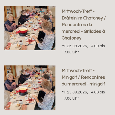
Mittwoch-Treff -
Bräteln im Chatoney /
Rencentres du
mercredi - Grillades à
Chatoney
Mi. 26.08.2026, 14.00 bis
17.00 Uhr
Mittwoch-Treff -
Minigolf / Rencontres
du mercredi - minigolf
Mi. 23.09.2026, 14.00 bis
17.00 Uhr