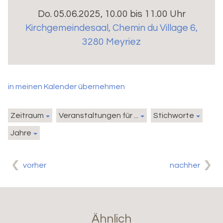
Do. 05.06.2025, 10.00 bis 11.00 Uhr
Kirchgemeindesaal
,
Chemin du Village 6,
3280 Meyriez
in meinen Kalender übernehmen
Zeitraum
Veranstaltungen für ...
Stichworte
Jahre
vorher
nachher
Ähnlich