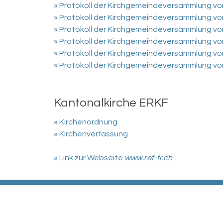
» Protokoll der Kirchgemeindeversammlung vo
» Protokoll der Kirchgemeindeversammlung vo
» Protokoll der Kirchgemeindeversammlung vo
» Protokoll der Kirchgemeindeversammlung vo
» Protokoll der Kirchgemeindeversammlung vo
» Protokoll der Kirchgemeindeversammlung vo
Kantonalkirche ERKF
» Kirchenordnung
» Kirchenverfassung
» Link zur Webseite
www.ref-fr.ch