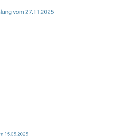
lung vom 27.11.2025
m 15.05.2025