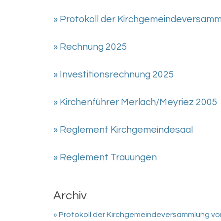
» Protokoll der Kirchgemeindeversamm
» Rechnung 2025
» Investitionsrechnung 2025
» Kirchenführer Merlach/Meyriez 2005
» Reglement Kirchgemeindesaal
» Reglement Trauungen
Archiv
» Protokoll der Kirchgemeindeversammlung vo