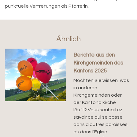
punktuelle Vertretungen als Pfarrerin.
Ähnlich
Berichte aus den
Kirchgemeinden des
Kantons 2025
Möchten Sie wissen, was
in anderen
Kirchgemeinden oder
der Kantonalkirche
läuft? Vous souhaitez
savoir ce qui se passe
dans d'autres paroisses
ou dans l'Église