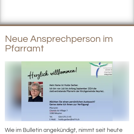
Neue Ansprechperson im
Pfarramt
Wie im Bulletin angekündigt, nimmt seit heute