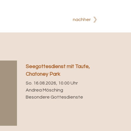
nachher
Seegottesdienst mit Taufe,
Chatoney Park
So. 16.08.2026, 10.00 Uhr
Andrea Mösching
Besondere Gottesdienste