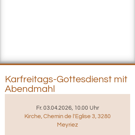
Karfreitags-Gottesdienst mit
Abendmahl
Fr. 03.04.2026, 10.00 Uhr
Kirche
,
Chemin de l'Eglise 3, 3280
Meyriez