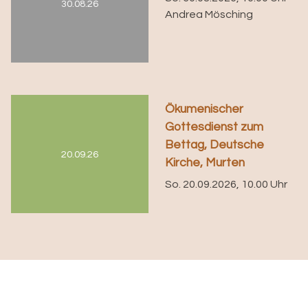
30.08.26
Andrea Mösching
Ökumenischer
Gottesdienst zum
Bettag, Deutsche
20.09.26
Kirche, Murten
So. 20.09.2026, 10.00 Uhr