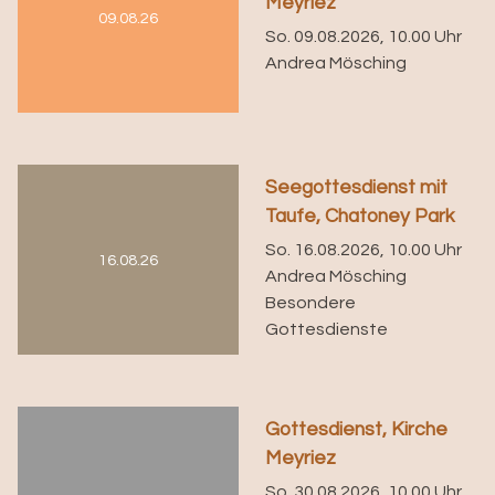
Meyriez
09.08.26
So. 09.08.2026, 10.00 Uhr
Andrea Mösching
Seegottesdienst mit
Taufe, Chatoney Park
So. 16.08.2026, 10.00 Uhr
16.08.26
Andrea Mösching
Besondere
Gottesdienste
Gottesdienst, Kirche
Meyriez
So. 30.08.2026, 10.00 Uhr