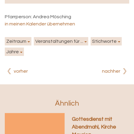
Pfarrperson:
Andrea Mösching
in meinen Kalender übernehmen
Zeitraum
Veranstaltungen für ...
Stichworte
Jahre
vorher
nachher
Ähnlich
Gottesdienst mit
Abendmahl, Kirche