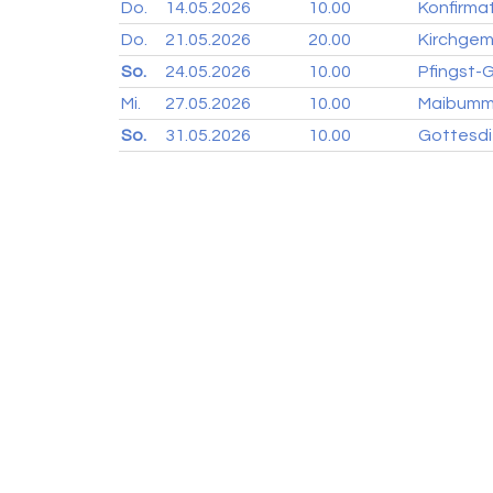
Do.
14.05.
2026
10.00
Konfirma
Do.
21.05.
2026
20.00
Kirchge
So.
24.05.
2026
10.00
Pfingst-
Mi.
27.05.
2026
10.00
Maibumme
So.
31.05.
2026
10.00
Gottesdi