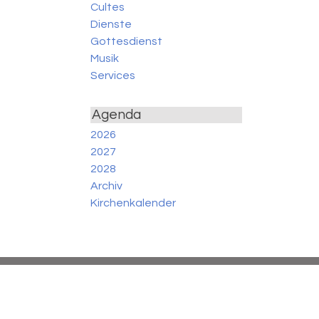
Cultes
Dienste
Gottesdienst
Musik
Services
Agenda
2026
2027
2028
Archiv
Kirchenkalender