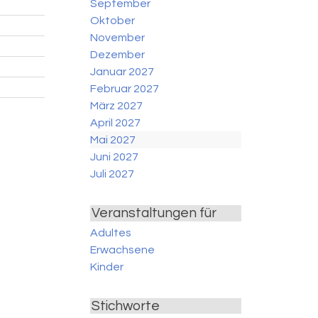
September
Oktober
November
Dezember
Januar 2027
Februar 2027
März 2027
April 2027
Mai 2027
Juni 2027
Juli 2027
Veranstaltungen für
Adultes
Erwachsene
Kinder
Stichworte